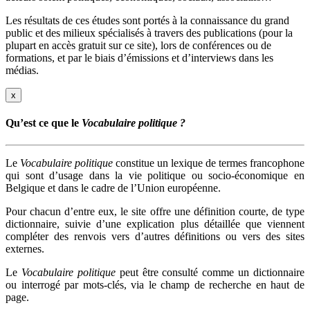
Les résultats de ces études sont portés à la connaissance du grand
public et des milieux spécialisés à travers des publications (pour la
plupart en accès gratuit sur ce site), lors de conférences ou de
formations, et par le biais d’émissions et d’interviews dans les
médias.
x
Qu’est ce que le
Vocabulaire politique ?
Le
Vocabulaire politique
constitue un lexique de termes francophone
qui sont d’usage dans la vie politique ou socio-économique en
Belgique et dans le cadre de l’Union européenne.
Pour chacun d’entre eux, le site offre une définition courte, de type
dictionnaire, suivie d’une explication plus détaillée que viennent
compléter des renvois vers d’autres définitions ou vers des sites
externes.
Le
Vocabulaire politique
peut être consulté comme un dictionnaire
ou interrogé par mots-clés, via le champ de recherche en haut de
page.