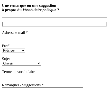
Une remarque ou une suggestion
à propos du
Vocabulaire politique
?
Adresse e-mail *
Profil
Sujet
Terme de vocabulaire
Remarques / Suggestions *