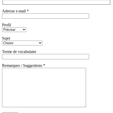
Adresse e-mail *
Profil
Sujet
Terme de vocabulaire
Remarques / Suggestions *