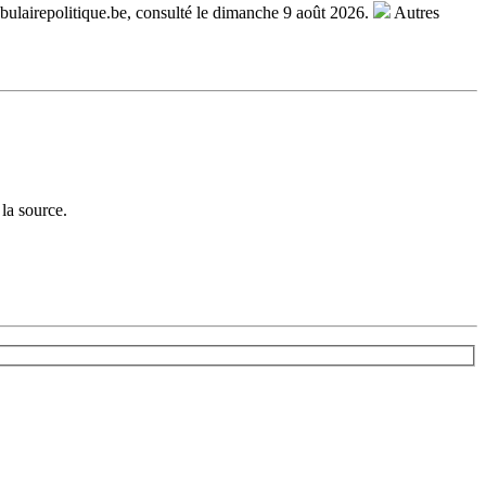
ulairepolitique.be, consulté le dimanche 9 août 2026.
Autres
la source.