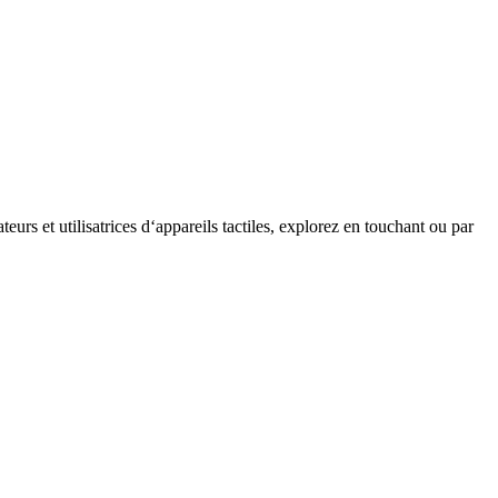
teurs et utilisatrices d‘appareils tactiles, explorez en touchant ou par