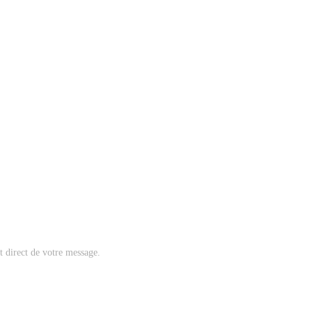
nt direct de votre message.