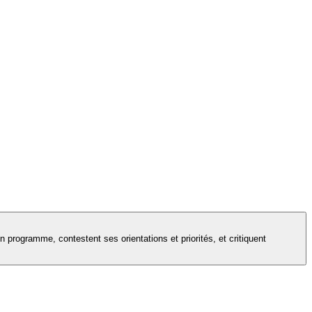
 programme, contestent ses orientations et priorités, et critiquent