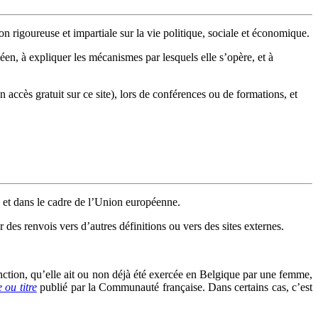
n rigoureuse et impartiale sur la vie politique, sociale et économique.
en, à expliquer les mécanismes par lesquels elle s’opère, et à
n accès gratuit sur ce site), lors de conférences ou de formations, et
 et dans le cadre de l’Union européenne.
 des renvois vers d’autres définitions ou vers des sites externes.
fonction, qu’elle ait ou non déjà été exercée en Belgique par une femme,
 ou titre
publié par la Communauté française. Dans certains cas, c’est