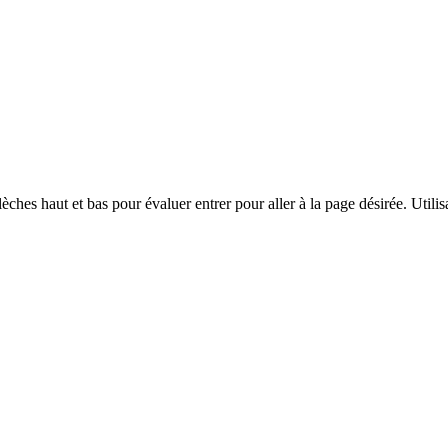
èches haut et bas pour évaluer entrer pour aller à la page désirée. Utilisa