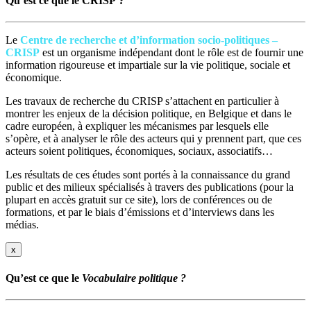
Qu’est ce que le CRISP ?
Le
Centre de recherche et d’information socio-politiques –
CRISP
est un organisme indépendant dont le rôle est de fournir une
information rigoureuse et impartiale sur la vie politique, sociale et
économique.
Les travaux de recherche du CRISP s’attachent en particulier à
montrer les enjeux de la décision politique, en Belgique et dans le
cadre européen, à expliquer les mécanismes par lesquels elle
s’opère, et à analyser le rôle des acteurs qui y prennent part, que ces
acteurs soient politiques, économiques, sociaux, associatifs…
Les résultats de ces études sont portés à la connaissance du grand
public et des milieux spécialisés à travers des publications (pour la
plupart en accès gratuit sur ce site), lors de conférences ou de
formations, et par le biais d’émissions et d’interviews dans les
médias.
x
Qu’est ce que le
Vocabulaire politique ?