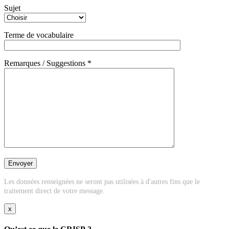
Sujet
Terme de vocabulaire
Remarques / Suggestions *
Les données renseignées ne seront pas utilisées à d'autres fins que le
traitement direct de votre message.
x