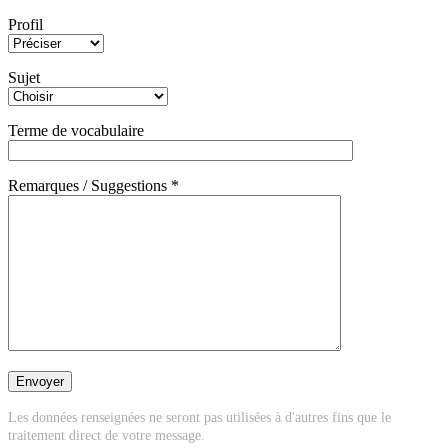
Profil
Sujet
Terme de vocabulaire
Remarques / Suggestions *
Les données renseignées ne seront pas utilisées à d'autres fins que le
traitement direct de votre message.