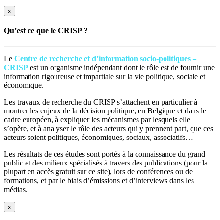
x
Qu’est ce que le CRISP ?
Le
Centre de recherche et d’information socio-politiques –
CRISP
est un organisme indépendant dont le rôle est de fournir une
information rigoureuse et impartiale sur la vie politique, sociale et
économique.
Les travaux de recherche du CRISP s’attachent en particulier à
montrer les enjeux de la décision politique, en Belgique et dans le
cadre européen, à expliquer les mécanismes par lesquels elle
s’opère, et à analyser le rôle des acteurs qui y prennent part, que ces
acteurs soient politiques, économiques, sociaux, associatifs…
Les résultats de ces études sont portés à la connaissance du grand
public et des milieux spécialisés à travers des publications (pour la
plupart en accès gratuit sur ce site), lors de conférences ou de
formations, et par le biais d’émissions et d’interviews dans les
médias.
x