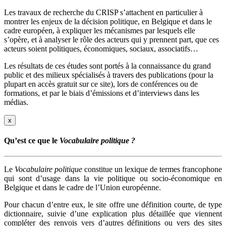
Les travaux de recherche du CRISP s’attachent en particulier à
montrer les enjeux de la décision politique, en Belgique et dans le
cadre européen, à expliquer les mécanismes par lesquels elle
s’opère, et à analyser le rôle des acteurs qui y prennent part, que ces
acteurs soient politiques, économiques, sociaux, associatifs…
Les résultats de ces études sont portés à la connaissance du grand
public et des milieux spécialisés à travers des publications (pour la
plupart en accès gratuit sur ce site), lors de conférences ou de
formations, et par le biais d’émissions et d’interviews dans les
médias.
x
Qu’est ce que le
Vocabulaire politique ?
Le
Vocabulaire politique
constitue un lexique de termes francophone
qui sont d’usage dans la vie politique ou socio-économique en
Belgique et dans le cadre de l’Union européenne.
Pour chacun d’entre eux, le site offre une définition courte, de type
dictionnaire, suivie d’une explication plus détaillée que viennent
compléter des renvois vers d’autres définitions ou vers des sites