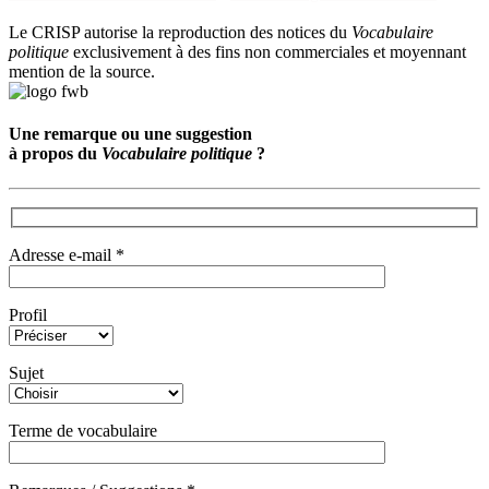
Le CRISP autorise la reproduction des notices du
Vocabulaire
politique
exclusivement à des fins non commerciales et moyennant
mention de la source.
Une remarque ou une suggestion
à propos du
Vocabulaire politique
?
Adresse e-mail *
Profil
Sujet
Terme de vocabulaire