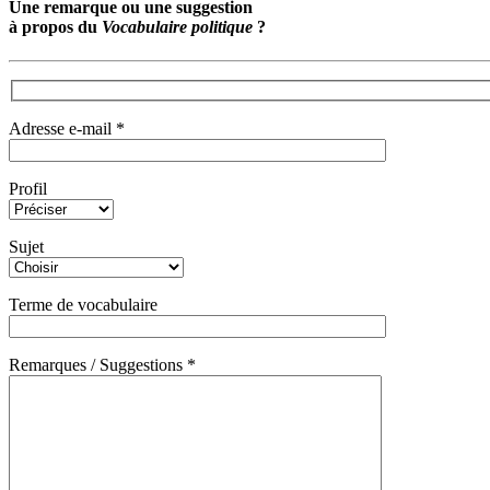
Une remarque ou une suggestion
à propos du
Vocabulaire politique
?
Adresse e-mail *
Profil
Sujet
Terme de vocabulaire
Remarques / Suggestions *