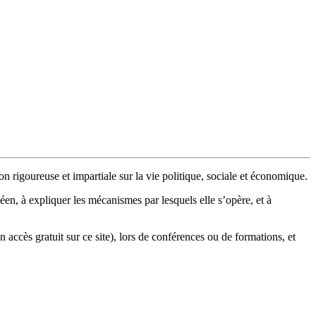
n rigoureuse et impartiale sur la vie politique, sociale et économique.
en, à expliquer les mécanismes par lesquels elle s’opère, et à
n accès gratuit sur ce site), lors de conférences ou de formations, et