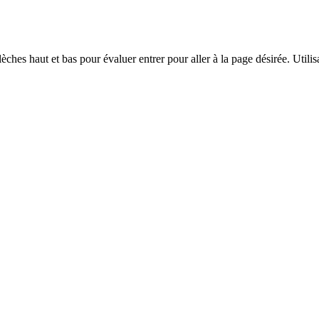
èches haut et bas pour évaluer entrer pour aller à la page désirée. Utilisa