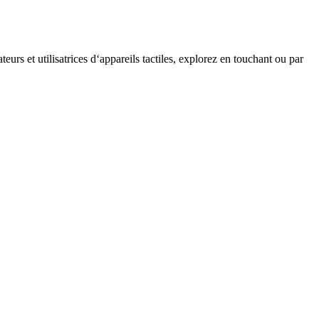
teurs et utilisatrices d‘appareils tactiles, explorez en touchant ou par