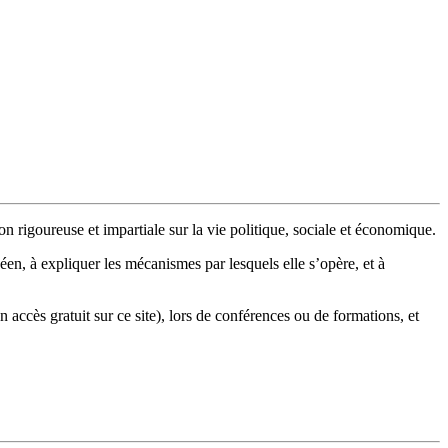
n rigoureuse et impartiale sur la vie politique, sociale et économique.
en, à expliquer les mécanismes par lesquels elle s’opère, et à
n accès gratuit sur ce site), lors de conférences ou de formations, et