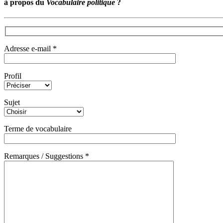
à propos du
Vocabulaire politique
?
Adresse e-mail *
Profil
Sujet
Terme de vocabulaire
Remarques / Suggestions *