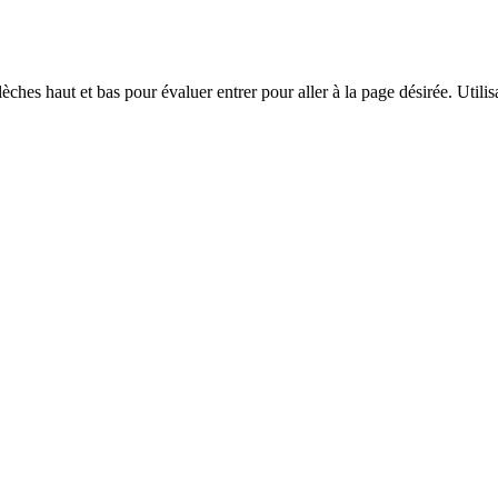
èches haut et bas pour évaluer entrer pour aller à la page désirée. Utilisa