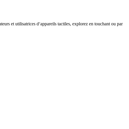
teurs et utilisatrices d‘appareils tactiles, explorez en touchant ou par