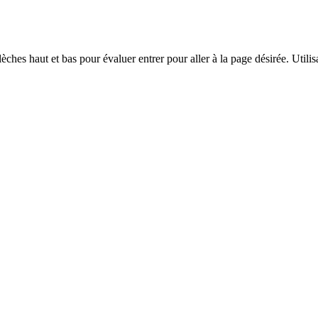
èches haut et bas pour évaluer entrer pour aller à la page désirée. Utilisa