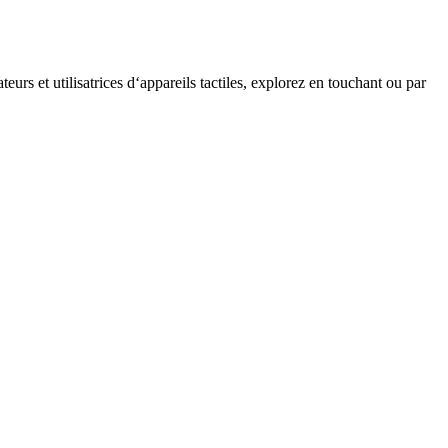
teurs et utilisatrices d‘appareils tactiles, explorez en touchant ou par