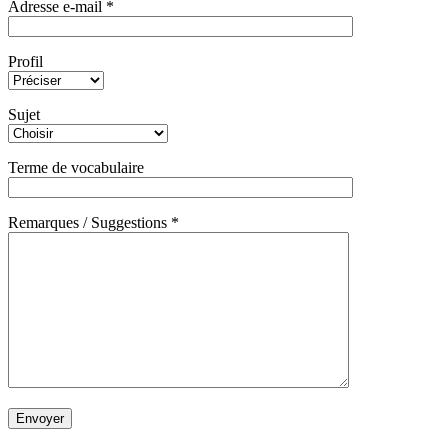
Adresse e-mail *
Profil
Sujet
Terme de vocabulaire
Remarques / Suggestions *