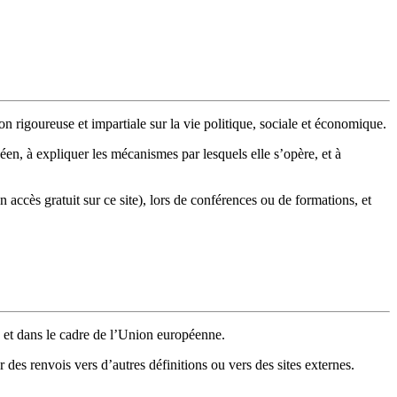
n rigoureuse et impartiale sur la vie politique, sociale et économique.
en, à expliquer les mécanismes par lesquels elle s’opère, et à
n accès gratuit sur ce site), lors de conférences ou de formations, et
 et dans le cadre de l’Union européenne.
 des renvois vers d’autres définitions ou vers des sites externes.