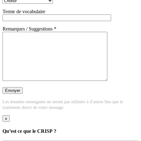
Terme de vocabulaire
Remarques / Suggestions *
Les données renseignées ne seront pas utilisées à d'autres fins que le
traitement direct de votre message.
x
Qu’est ce que le CRISP ?