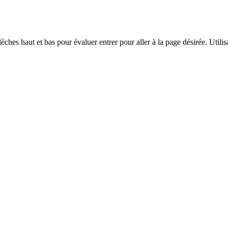
èches haut et bas pour évaluer entrer pour aller à la page désirée. Utilisa