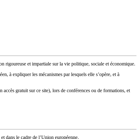
n rigoureuse et impartiale sur la vie politique, sociale et économique.
en, à expliquer les mécanismes par lesquels elle s’opère, et à
n accès gratuit sur ce site), lors de conférences ou de formations, et
 et dans le cadre de l’Union européenne.