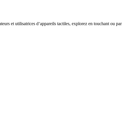
teurs et utilisatrices d‘appareils tactiles, explorez en touchant ou par