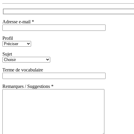
Adresse e-mail *
Profil
Sujet
Terme de vocabulaire
Remarques / Suggestions *