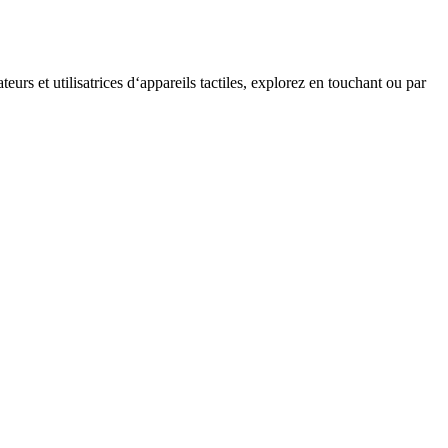
teurs et utilisatrices d‘appareils tactiles, explorez en touchant ou par