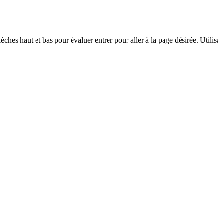
èches haut et bas pour évaluer entrer pour aller à la page désirée. Utilisa