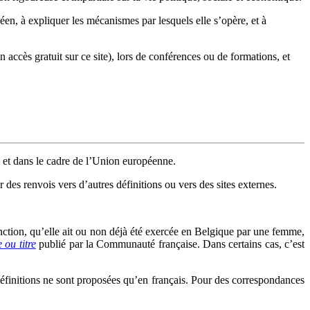
en, à expliquer les mécanismes par lesquels elle s’opère, et à
n accès gratuit sur ce site), lors de conférences ou de formations, et
 et dans le cadre de l’Union européenne.
 des renvois vers d’autres définitions ou vers des sites externes.
fonction, qu’elle ait ou non déjà été exercée en Belgique par une femme,
 ou titre
publié par la Communauté française. Dans certains cas, c’est
définitions ne sont proposées qu’en français. Pour des correspondances