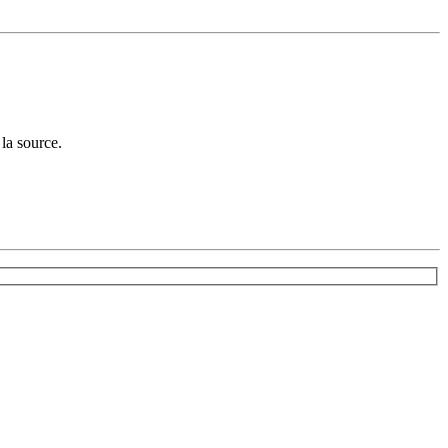
la source.