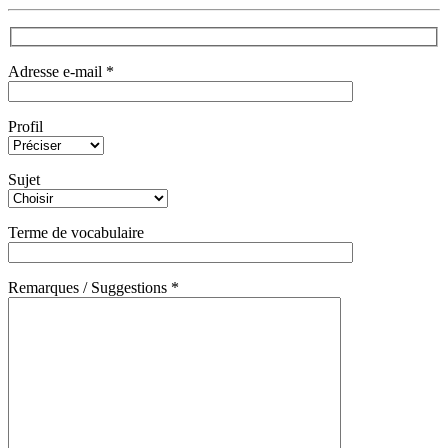
Adresse e-mail *
Profil
Sujet
Terme de vocabulaire
Remarques / Suggestions *