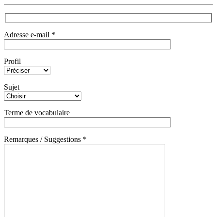
Adresse e-mail *
Profil
Sujet
Terme de vocabulaire
Remarques / Suggestions *