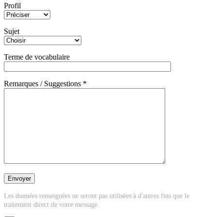
Profil
Sujet
Terme de vocabulaire
Remarques / Suggestions *
Les données renseignées ne seront pas utilisées à d'autres fins que le
traitement direct de votre message.