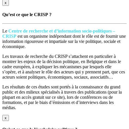
x
Qu’est ce que le CRISP ?
Le
Centre de recherche et d’information socio-politiques –
CRISP
est un organisme indépendant dont le rôle est de fournir une
information rigoureuse et impartiale sur la vie politique, sociale et
économique.
Les travaux de recherche du CRISP s’attachent en particulier à
montrer les enjeux de la décision politique, en Belgique et dans le
cadre européen, à expliquer les mécanismes par lesquels elle
s’opère, et à analyser le rôle des acteurs qui y prennent part, que ces
acteurs soient politiques, économiques, sociaux, associatifs…
Les résultats de ces études sont portés à la connaissance du grand
public et des milieux spécialisés à travers des publications (pour la
plupart en accès gratuit sur ce site), lors de conférences ou de
formations, et par le biais d’émissions et d’interviews dans les
médias.
x