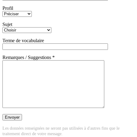
Profil
Sujet
Terme de vocabulaire
Remarques / Suggestions *
Les données renseignées ne seront pas utilisées à d'autres fins que le
traitement direct de votre message.