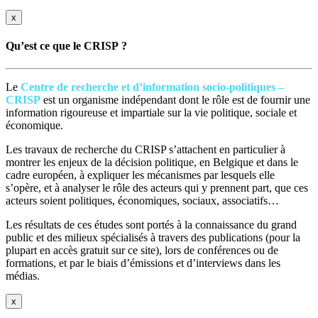
x
Qu’est ce que le CRISP ?
Le
Centre de recherche et d’information socio-politiques –
CRISP
est un organisme indépendant dont le rôle est de fournir une
information rigoureuse et impartiale sur la vie politique, sociale et
économique.
Les travaux de recherche du CRISP s’attachent en particulier à
montrer les enjeux de la décision politique, en Belgique et dans le
cadre européen, à expliquer les mécanismes par lesquels elle
s’opère, et à analyser le rôle des acteurs qui y prennent part, que ces
acteurs soient politiques, économiques, sociaux, associatifs…
Les résultats de ces études sont portés à la connaissance du grand
public et des milieux spécialisés à travers des publications (pour la
plupart en accès gratuit sur ce site), lors de conférences ou de
formations, et par le biais d’émissions et d’interviews dans les
médias.
x