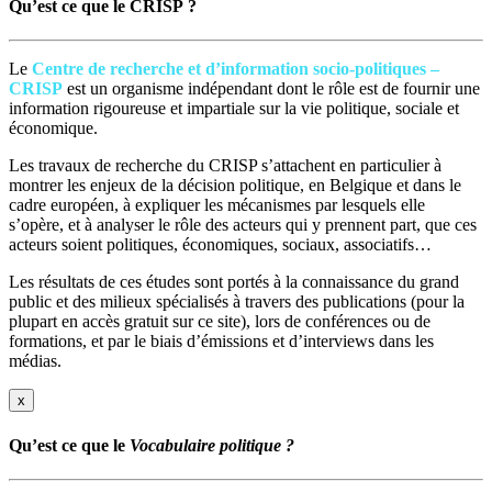
Qu’est ce que le CRISP ?
Le
Centre de recherche et d’information socio-politiques –
CRISP
est un organisme indépendant dont le rôle est de fournir une
information rigoureuse et impartiale sur la vie politique, sociale et
économique.
Les travaux de recherche du CRISP s’attachent en particulier à
montrer les enjeux de la décision politique, en Belgique et dans le
cadre européen, à expliquer les mécanismes par lesquels elle
s’opère, et à analyser le rôle des acteurs qui y prennent part, que ces
acteurs soient politiques, économiques, sociaux, associatifs…
Les résultats de ces études sont portés à la connaissance du grand
public et des milieux spécialisés à travers des publications (pour la
plupart en accès gratuit sur ce site), lors de conférences ou de
formations, et par le biais d’émissions et d’interviews dans les
médias.
x
Qu’est ce que le
Vocabulaire politique ?