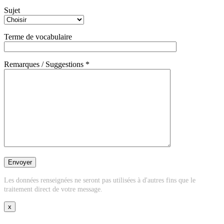
Sujet
Terme de vocabulaire
Remarques / Suggestions *
Les données renseignées ne seront pas utilisées à d'autres fins que le
traitement direct de votre message.
x