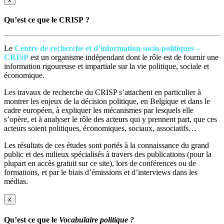
Qu’est ce que le CRISP ?
Le
Centre de recherche et d’information socio-politiques –
CRISP
est un organisme indépendant dont le rôle est de fournir une
information rigoureuse et impartiale sur la vie politique, sociale et
économique.
Les travaux de recherche du CRISP s’attachent en particulier à
montrer les enjeux de la décision politique, en Belgique et dans le
cadre européen, à expliquer les mécanismes par lesquels elle
s’opère, et à analyser le rôle des acteurs qui y prennent part, que ces
acteurs soient politiques, économiques, sociaux, associatifs…
Les résultats de ces études sont portés à la connaissance du grand
public et des milieux spécialisés à travers des publications (pour la
plupart en accès gratuit sur ce site), lors de conférences ou de
formations, et par le biais d’émissions et d’interviews dans les
médias.
x
Qu’est ce que le
Vocabulaire politique ?