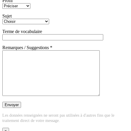
Profil
Sujet
Terme de vocabulaire
Remarques / Suggestions *
Les données renseignées ne seront pas utilisées à d'autres fins que le
traitement direct de votre message.
x