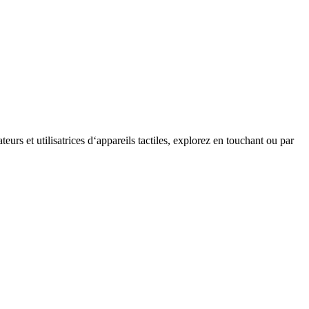
teurs et utilisatrices d‘appareils tactiles, explorez en touchant ou par