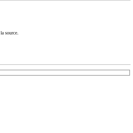
la source.