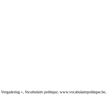
 Vergadering »,
Vocabulaire politique
, www.vocabulairepolitique.be,