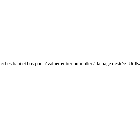
èches haut et bas pour évaluer entrer pour aller à la page désirée. Utilisa