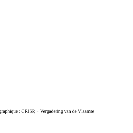
graphique :
CRISP, « Vergadering van de Vlaamse