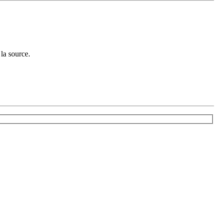
la source.