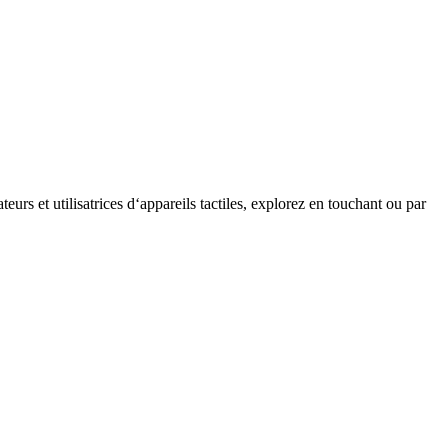
teurs et utilisatrices d‘appareils tactiles, explorez en touchant ou par