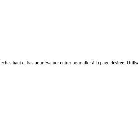
èches haut et bas pour évaluer entrer pour aller à la page désirée. Utilisa