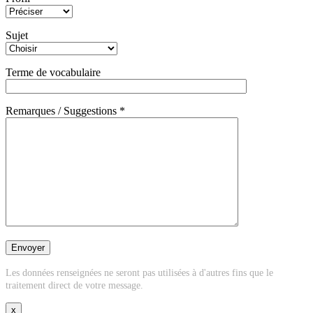
Sujet
Terme de vocabulaire
Remarques / Suggestions *
Les données renseignées ne seront pas utilisées à d'autres fins que le
traitement direct de votre message.
x