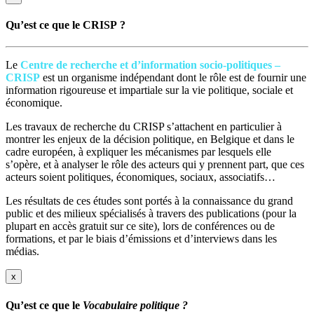
Qu’est ce que le CRISP ?
Le
Centre de recherche et d’information socio-politiques –
CRISP
est un organisme indépendant dont le rôle est de fournir une
information rigoureuse et impartiale sur la vie politique, sociale et
économique.
Les travaux de recherche du CRISP s’attachent en particulier à
montrer les enjeux de la décision politique, en Belgique et dans le
cadre européen, à expliquer les mécanismes par lesquels elle
s’opère, et à analyser le rôle des acteurs qui y prennent part, que ces
acteurs soient politiques, économiques, sociaux, associatifs…
Les résultats de ces études sont portés à la connaissance du grand
public et des milieux spécialisés à travers des publications (pour la
plupart en accès gratuit sur ce site), lors de conférences ou de
formations, et par le biais d’émissions et d’interviews dans les
médias.
x
Qu’est ce que le
Vocabulaire politique ?