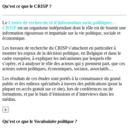
Qu’est ce que le CRISP ?
Le
Centre de recherche et d’information socio-politiques –
CRISP
est un organisme indépendant dont le rôle est de fournir une
information rigoureuse et impartiale sur la vie politique, sociale et
économique.
Les travaux de recherche du CRISP s’attachent en particulier à
montrer les enjeux de la décision politique, en Belgique et dans le
cadre européen, à expliquer les mécanismes par lesquels elle
s’opère, et à analyser le rôle des acteurs qui y prennent part, que ces
acteurs soient politiques, économiques, sociaux, associatifs…
Les résultats de ces études sont portés à la connaissance du grand
public et des milieux spécialisés à travers des publications (pour la
plupart en accès gratuit sur ce site), lors de conférences ou de
formations, et par le biais d’émissions et d’interviews dans les
médias.
x
Qu’est ce que le
Vocabulaire politique ?