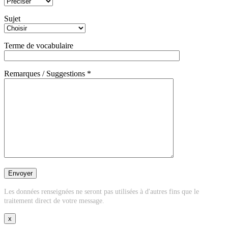
Sujet
Terme de vocabulaire
Remarques / Suggestions *
Les données renseignées ne seront pas utilisées à d'autres fins que le
traitement direct de votre message.
x