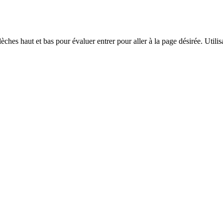
èches haut et bas pour évaluer entrer pour aller à la page désirée. Utilisa