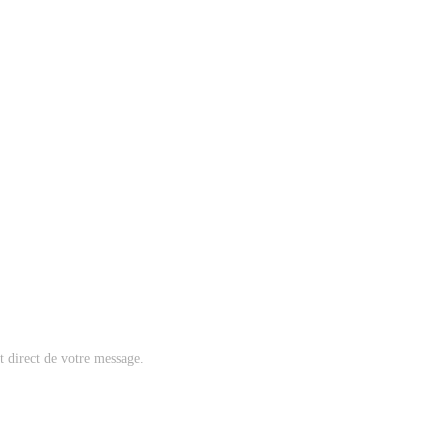
nt direct de votre message.