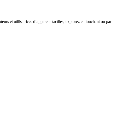
teurs et utilisatrices d‘appareils tactiles, explorez en touchant ou par