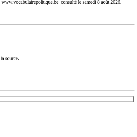
, www.vocabulairepolitique.be, consulté le samedi 8 août 2026.
la source.