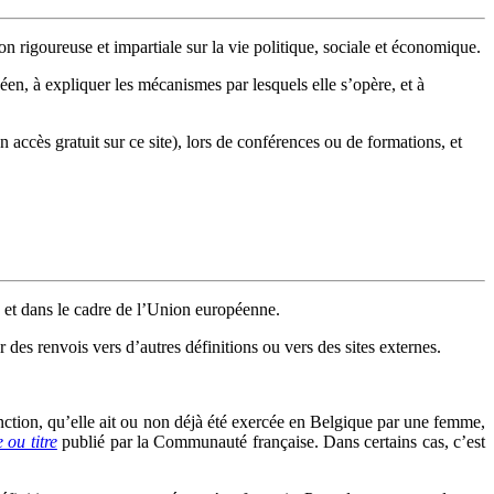
n rigoureuse et impartiale sur la vie politique, sociale et économique.
en, à expliquer les mécanismes par lesquels elle s’opère, et à
n accès gratuit sur ce site), lors de conférences ou de formations, et
 et dans le cadre de l’Union européenne.
 des renvois vers d’autres définitions ou vers des sites externes.
fonction, qu’elle ait ou non déjà été exercée en Belgique par une femme,
 ou titre
publié par la Communauté française. Dans certains cas, c’est