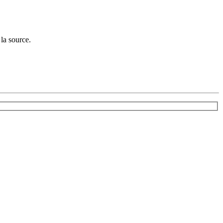
la source.