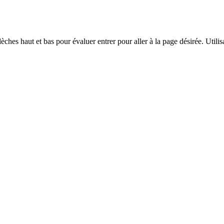
èches haut et bas pour évaluer entrer pour aller à la page désirée. Utilisa