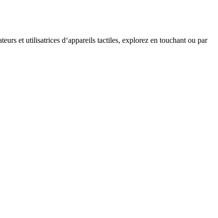
teurs et utilisatrices d‘appareils tactiles, explorez en touchant ou par