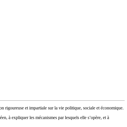
n rigoureuse et impartiale sur la vie politique, sociale et économique.
en, à expliquer les mécanismes par lesquels elle s’opère, et à