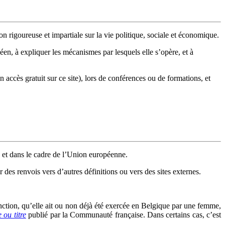
n rigoureuse et impartiale sur la vie politique, sociale et économique.
en, à expliquer les mécanismes par lesquels elle s’opère, et à
n accès gratuit sur ce site), lors de conférences ou de formations, et
 et dans le cadre de l’Union européenne.
 des renvois vers d’autres définitions ou vers des sites externes.
fonction, qu’elle ait ou non déjà été exercée en Belgique par une femme,
 ou titre
publié par la Communauté française. Dans certains cas, c’est