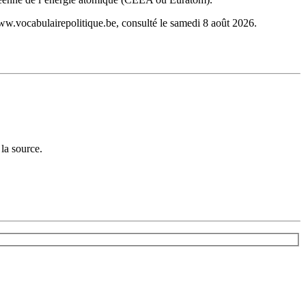
ww.vocabulairepolitique.be, consulté le samedi 8 août 2026.
la source.