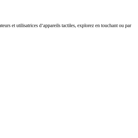
teurs et utilisatrices d‘appareils tactiles, explorez en touchant ou par