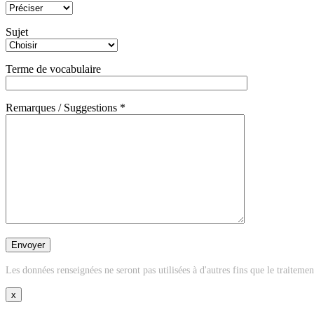
Sujet
Terme de vocabulaire
Remarques / Suggestions *
Les données renseignées ne seront pas utilisées à d'autres fins que le traiteme
x