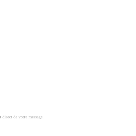
nt direct de votre message.