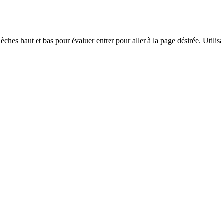
èches haut et bas pour évaluer entrer pour aller à la page désirée. Utilisa